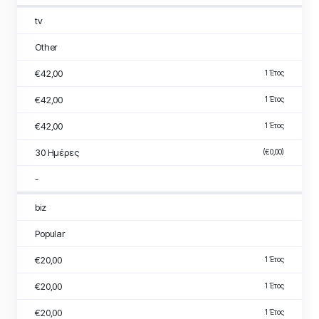
tv
Other
€42,00
1 Έτος
€42,00
1 Έτος
€42,00
1 Έτος
30 Ημέρες
(€0,00)
-
biz
Popular
€20,00
1 Έτος
€20,00
1 Έτος
€20,00
1 Έτος